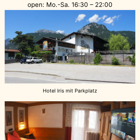
open: Mo.-Sa. 16:30 – 22:00
Hotel Iris mit Parkplatz