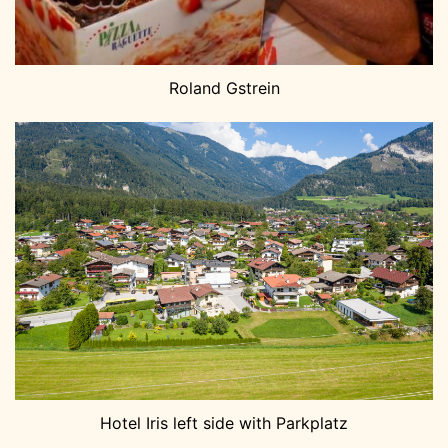
Roland Gstrein
Hotel Iris left side with Parkplatz