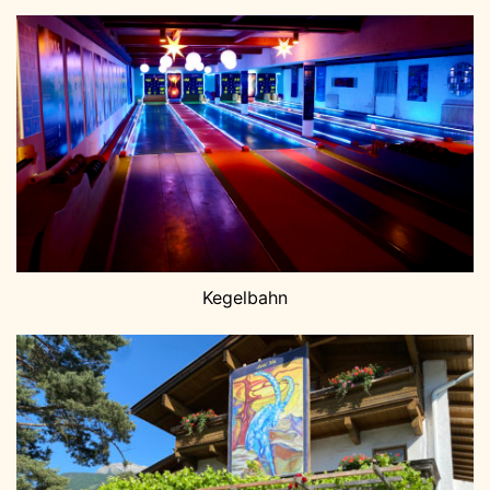
Kegelbahn