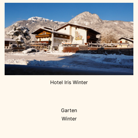
Hotel Iris Winter
Garten
Winter