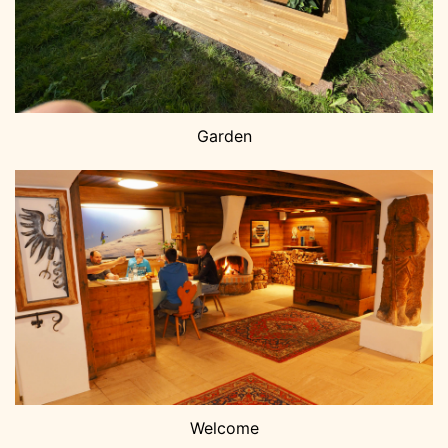
Garden
Welcome