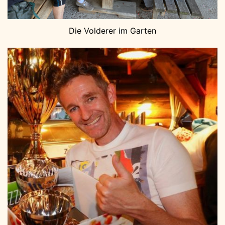
Die Volderer im Garten